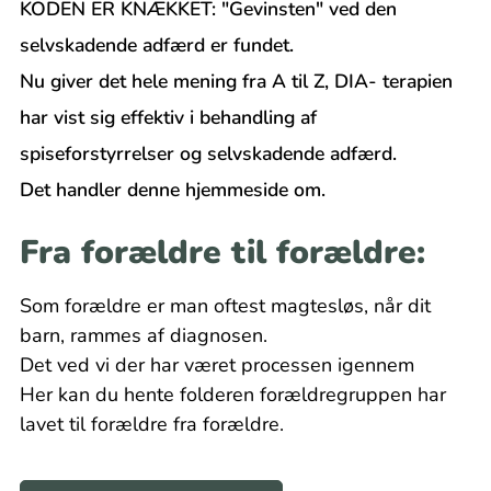
KODEN ER KNÆKKET: "Gevinsten" ved den
selvskadende adfærd er fundet.
Nu giver det hele mening fra A til Z,
DIA- terapien
har vist sig effektiv i behandling af
spiseforstyrrelser og selvskadende adfærd.
Det handler denne hjemmeside om.
Fra forældre til forældre:
Som forældre er man oftest magtesløs, når dit
barn, rammes af diagnosen.
Det ved vi der har været processen igennem
Her kan du hente folderen forældregruppen har
lavet til forældre fra forældre.