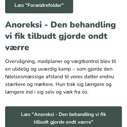
Læs "Forældrefolder"
Anoreksi - Den behandling
vi fik tilbudt gjorde ondt
værre
Overvågning, madplaner og vægtkontrol blev til
en ulidelig og uværdig kamp – som gjorde den
følelsesmæssige afstand til vores datter endnu
stærkere og mørkere. Hun trak sig længere og
længere ind i sig selv og væk fra os.
Læs "Anoreksi - Den behandling vi fik
tilbudt gjorde ondt værre"