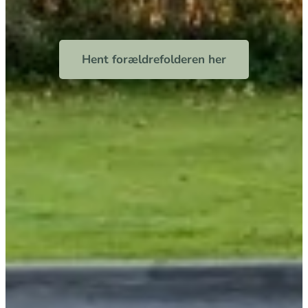
Hent forældrefolderen her