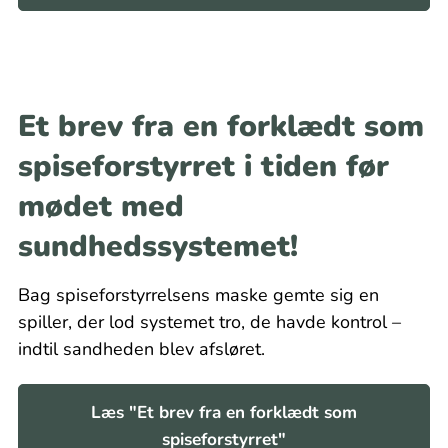
Et brev fra en forklædt som
spiseforstyrret i tiden før
mødet med
sundhedssystemet!
Bag spiseforstyrrelsens maske gemte sig en
spiller, der lod systemet tro, de havde kontrol –
indtil sandheden blev afsløret.
Læs "Et brev fra en forklædt som
spiseforstyrret"