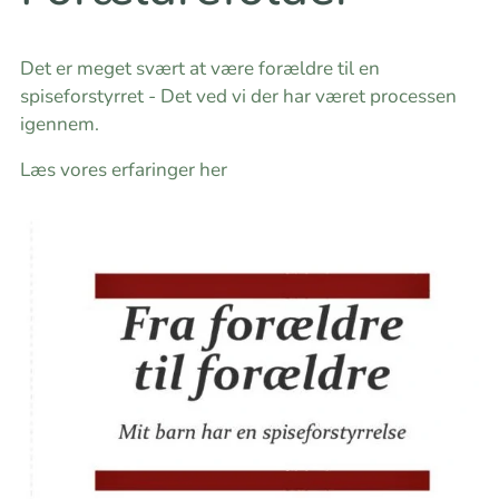
Det er meget svært at være forældre til en
spiseforstyrret - Det ved vi der har været processen
igennem.
Læs vores erfaringer her